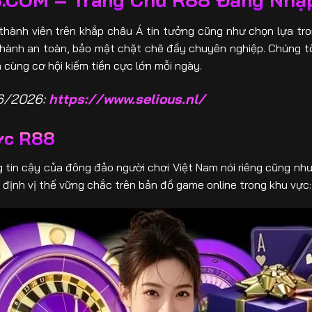
.COM – Trang Chủ R88 Đăng Nhậ
u thành viên trên khắp châu Á tin tưởng cũng như chọn lựa tr
 hành an toàn, bảo mật chặt chẽ đầy chuyên nghiệp. Chúng tôi
a cùng cơ hội kiếm tiền cực lớn mỗi ngày.
06/2026:
https://www.selious.nl/
ợc R88
 tin cậy của đông đảo người chơi Việt Nam nói riêng cũng nh
 định vị thế vững chắc trên bản đồ game online trong khu vực: