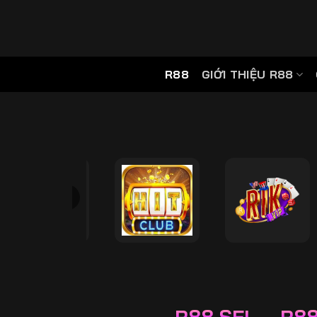
Bỏ
qua
nội
dung
R88
GIỚI THIỆU R88