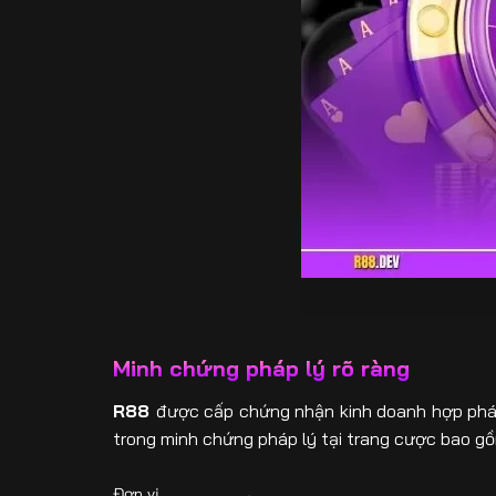
Minh chứng pháp lý rõ ràng
R88
được cấp chứng nhận kinh doanh hợp pháp 
trong minh chứng pháp lý tại trang cược bao gồ
Đơn vị