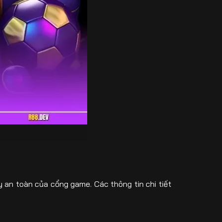
 an toàn của cổng game. Các thông tin chi tiết