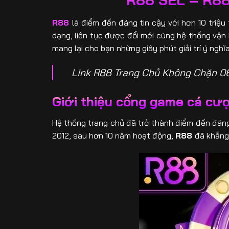
R88 SEL – R88
R88
là điểm đến đáng tin cậy với hơn 10 triệ
dạng, liên tục được đổi mới cùng hệ thống vận
mang lại cho bạn những giây phút giải trí ý nghĩ
Link R88 Trang Chủ Không Chặn 
Giới thiệu cổng game cá cư
Hệ thống trang chủ đã trở thành điểm đến đáng
2012, sau hơn 10 năm hoạt động,
R88
đã khẳng