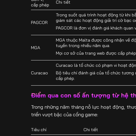
Chi tiết
cấp phép
Trong suốt quá trình hoạt động từ khi b
giám sát các hoạt động giải trí cờ bạc o
PAGCOR
PAGCOR là đơn vị đánh giá khách quan vớ
MGA thuộc Malta được công nhận về độ u
tuyến trong nhiều năm qua.
MGA
Mọi cơ sở của trang web được cấp phép b
Curacao là tổ chức có phạm vi hoạt độn
Curacao
Bộ tiêu chí đánh giá của tổ chức tương
cấp phép.
Điểm qua con số ấn tượng từ hệ t
Trong những năm tháng nỗ lực hoạt động, thư
triển vượt bậc của cổng game:
Tiêu chí
Chi tiết