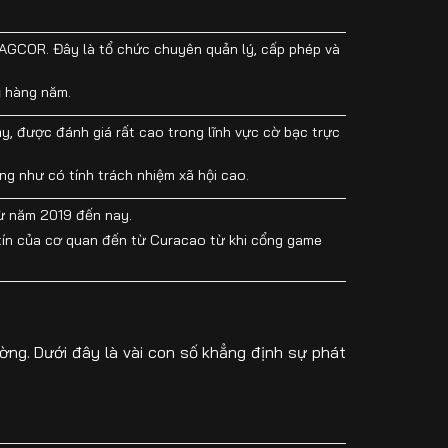
AGCOR. Đây là tổ chức chuyên quản lý, cấp phép và
ỳ hàng năm.
y, được đánh giá rất cao trong lĩnh vực cờ bạc trực
ng như có tính trách nhiệm xã hội cao.
từ năm 2019 đến nay.
 tín của cơ quan đến từ Curacao từ khi cổng game
ờng. Dưới đây là vài con số khẳng định sự phát