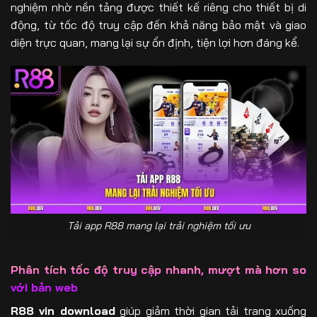
nghiệm nhờ nền tảng được thiết kế riêng cho thiết bị di
động, từ tốc độ truy cập đến khả năng bảo mật và giao
diện trực quan, mang lại sự ổn định, tiện lợi hơn đáng kể.
Tải app R88 mang lại trải nghiệm tối ưu
Phân tích tốc độ truy cập nhanh, mượt mà hơn so
với bản web
R88 vin download
giúp giảm thời gian tải trang xuống