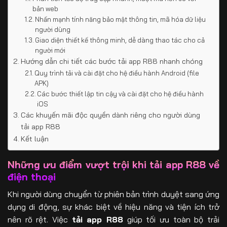
bản web
Nhấn mạnh tính năng bảo mật thông tin, mã hóa dữ liệu
người dùng
Giao diện thiết kế thông minh, dễ dàng thao tác cho cả
người mới
Hướng dẫn chi tiết các bước tải app R88 nhanh chóng
Quy trình tải và cài đặt cho hệ điều hành Android (file
APK)
Các bước thiết lập tin cậy và cài đặt cho hệ điều hành
iOS
Các khuyến mãi độc quyền dành riêng cho người dùng
tải app R88
Kết luận
Những ưu điểm vượt trội khi tải app R88 về
điện thoại
Khi người dùng chuyển từ phiên bản trình duyệt sang ứng
dụng di động, sự khác biệt về hiệu năng và tiện ích trở
nên rõ rệt. Việc
tải app R88
giúp tối ưu toàn bộ trải