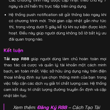
ngày và chỉ hiển thị trực tiếp trên ứng dụng.
Hệ thống push notification sẽ gửi thông báo ngay khi
có chương trình mới. Thời gian cập nhật gần như tức
thì, trong vòng dưới 5 giây kể từ khi sự kiện được kích
hoạt. Điều này giúp người dùng không bỏ lỡ bất kỳ ưu
đãi quan trọng nào.
Kết luận
Tải app R88
giúp người dùng làm chủ hoàn toàn mọi
thao tác cá cược và quản lý tài khoản một cách minh
bạch, an toàn nhất. Việc sở hữu ứng dụng này trên điện
thoại khẳng định sự lựa chọn thông minh của bạn trong
việc tiếp cận các dịch vụ giải trí chất lượng cao. Hệ thống
cam kết duy trì chất lượng đường truyền ổn định và cập
nhật liên tục.
Xem thêm:
Đăng Ký R88
– Cách Tạo Tài