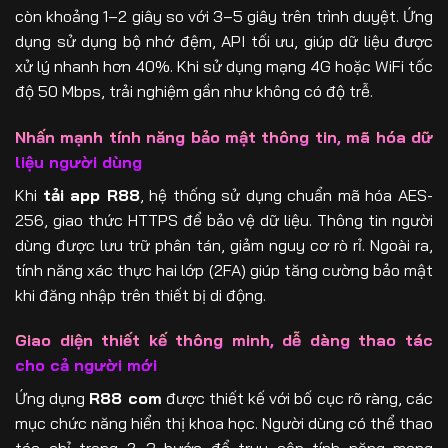
còn khoảng 1–2 giây so với 3–5 giây trên trình duyệt. Ứng
dụng sử dụng bộ nhớ đệm, API tối ưu, giúp dữ liệu được
xử lý nhanh hơn 40%. Khi sử dụng mạng 4G hoặc WiFi tốc
độ 50 Mbps, trải nghiệm gần như không có độ trễ.
Nhấn mạnh tính năng bảo mật thông tin, mã hóa dữ
liệu người dùng
Khi
tải app R88
, hệ thống sử dụng chuẩn mã hóa AES-
256, giao thức HTTPS để bảo vệ dữ liệu. Thông tin người
dùng được lưu trữ phân tán, giảm nguy cơ rò rỉ. Ngoài ra,
tính năng xác thực hai lớp (2FA) giúp tăng cường bảo mật
khi đăng nhập trên thiết bị di động.
Giao diện thiết kế thông minh, dễ dàng thao tác
cho cả người mới
Ứng dụng
R88 com
được thiết kế với bố cục rõ ràng, các
mục chức năng hiển thị khoa học. Người dùng có thể thao