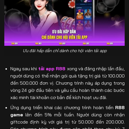
Ưu đãi hấp dẫn chỉ dành cho hội viên tải app
Ngay sau khi
tải app R88
xong và đăng nhập lần đầu,
người dùng có thể nhận gói quà tặng trị giá từ 100.000
đến 500.000 đơn vị. Chương trình này áp dụng trong
vòng 24 giờ đầu tiên và yêu cầu hoàn thành các bước
xác minh tài khoản cơ bản để kích hoạt ưu đãi.
Ứng dụng triển khai các chương trình hoàn tiền
R88
game
lên đến 5% mỗi tuần. Người dùng còn nhận
giftcode định kỳ với giá trị từ 50.000 đến 200.000.
Các chương trình này được cập nhật theo chu kỳ 7