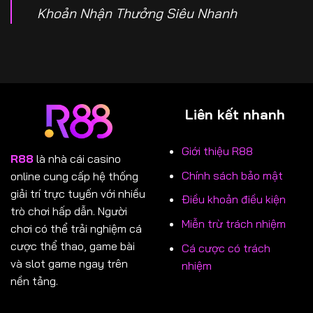
Khoản Nhận Thưởng Siêu Nhanh
Liên kết nhanh
Giới thiệu R88
R88
là nhà cái casino
Chính sách bảo mật
online cung cấp hệ thống
giải trí trực tuyến với nhiều
Điều khoản điều kiện
trò chơi hấp dẫn. Người
Miễn trừ trách nhiệm
chơi có thể trải nghiệm cá
cược thể thao, game bài
Cá cược có trách
và slot game ngay trên
nhiệm
nền tảng.