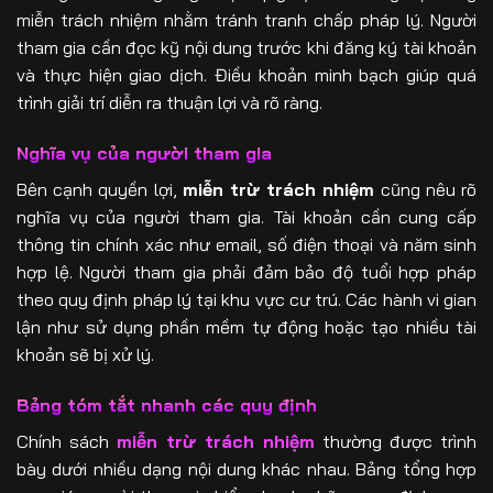
miễn trách nhiệm nhằm tránh tranh chấp pháp lý. Người
tham gia cần đọc kỹ nội dung trước khi đăng ký tài khoản
và thực hiện giao dịch. Điều khoản minh bạch giúp quá
trình giải trí diễn ra thuận lợi và rõ ràng.
Nghĩa vụ của người tham gia
Bên cạnh quyền lợi,
miễn trừ trách nhiệm
cũng nêu rõ
nghĩa vụ của người tham gia. Tài khoản cần cung cấp
thông tin chính xác như email, số điện thoại và năm sinh
hợp lệ. Người tham gia phải đảm bảo độ tuổi hợp pháp
theo quy định pháp lý tại khu vực cư trú. Các hành vi gian
lận như sử dụng phần mềm tự động hoặc tạo nhiều tài
khoản sẽ bị xử lý.
Bảng tóm tắt nhanh các quy định
Chính sách
miễn trừ trách nhiệm
thường được trình
bày dưới nhiều dạng nội dung khác nhau. Bảng tổng hợp