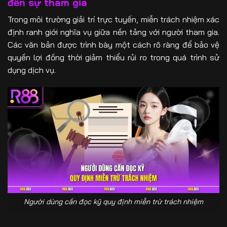
đến sự tham gia
Trong môi trường giải trí trực tuyến, miễn trách nhiệm xác
định ranh giới nghĩa vụ giữa nền tảng với người tham gia.
Các văn bản được trình bày một cách rõ ràng để bảo vệ
quyền lợi đồng thời giảm thiểu rủi ro trong quá trình sử
dụng dịch vụ.
Người dùng cần đọc kỹ quy định miễn trừ trách nhiệm