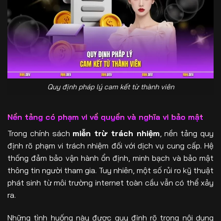
Quy định pháp lý cam kết từ thành viên
Nền tảng có phạm vi về quyền và nghĩa vi bảo mật
Trong chính sách
miễn trừ trách nhiệm
, nền tảng quy
định rõ phạm vi trách nhiệm đối với dịch vụ cung cấp. Hệ
thống đảm bảo vận hành ổn định, minh bạch và bảo mật
thông tin người tham gia. Tuy nhiên, một số rủi ro kỹ thuật
phát sinh từ môi trường internet toàn cầu vẫn có thể xảy
ra.
Những tình huống này được quy định rõ trong nội dung