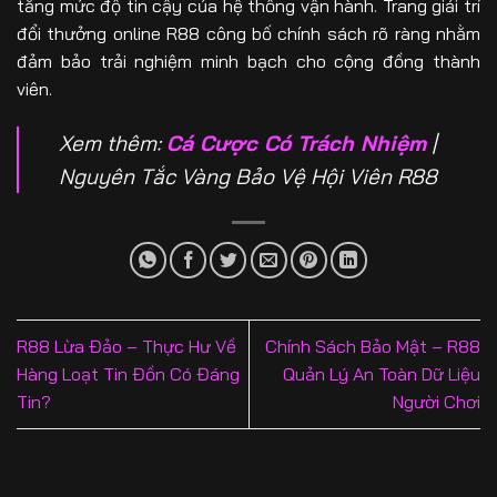
tăng mức độ tin cậy của hệ thống vận hành. Trang giải trí
đổi thưởng online R88 công bố chính sách rõ ràng nhằm
đảm bảo trải nghiệm minh bạch cho cộng đồng thành
viên.
Xem thêm:
Cá Cược Có Trách Nhiệm
|
Nguyên Tắc Vàng Bảo Vệ Hội Viên R88
R88 Lừa Đảo – Thực Hư Về
Chính Sách Bảo Mật – R88
Hàng Loạt Tin Đồn Có Đáng
Quản Lý An Toàn Dữ Liệu
Tin?
Người Chơi