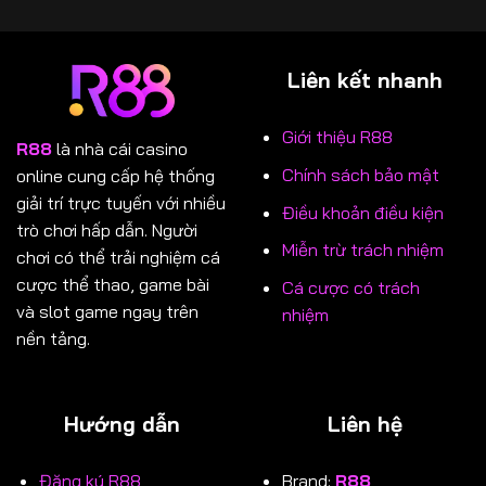
Liên kết nhanh
Giới thiệu R88
R88
là nhà cái casino
Chính sách bảo mật
online cung cấp hệ thống
giải trí trực tuyến với nhiều
Điều khoản điều kiện
trò chơi hấp dẫn. Người
Miễn trừ trách nhiệm
chơi có thể trải nghiệm cá
cược thể thao, game bài
Cá cược có trách
và slot game ngay trên
nhiệm
nền tảng.
Hướng dẫn
Liên hệ
Đăng ký R88
Brand:
R88