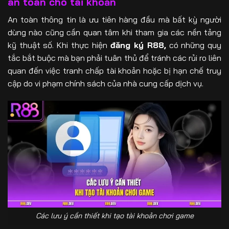
an toàn cho tài khoản
An toàn thông tin là ưu tiên hàng đầu mà bất kỳ người
dùng nào cũng cần quan tâm khi tham gia các nền tảng
kỹ thuật số. Khi thực hiện
đăng ký R88,
có những quy
tắc bắt buộc mà bạn phải tuân thủ để tránh các rủi ro liên
quan đến việc tranh chấp tài khoản hoặc bị hạn chế truy
cập do vi phạm chính sách của nhà cung cấp dịch vụ.
Các lưu ý cần thiết khi tạo tài khoản chơi game