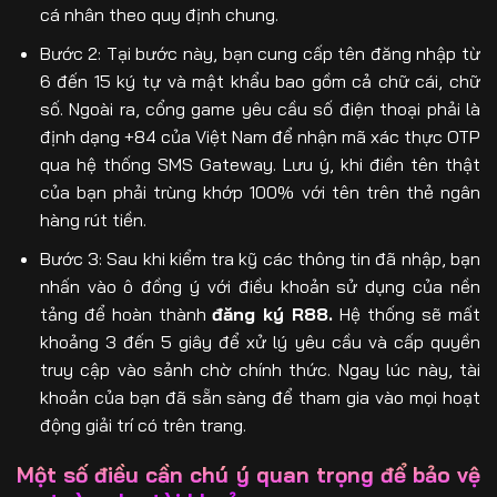
cá nhân theo quy định chung.
Bước 2: Tại bước này, bạn cung cấp tên đăng nhập từ
6 đến 15 ký tự và mật khẩu bao gồm cả chữ cái, chữ
số. Ngoài ra, cổng game yêu cầu số điện thoại phải là
định dạng +84 của Việt Nam để nhận mã xác thực OTP
qua hệ thống SMS Gateway. Lưu ý, khi điền tên thật
của bạn phải trùng khớp 100% với tên trên thẻ ngân
hàng rút tiền.
Bước 3: Sau khi kiểm tra kỹ các thông tin đã nhập, bạn
nhấn vào ô đồng ý với điều khoản sử dụng của nền
tảng để hoàn thành
đăng ký R88.
Hệ thống sẽ mất
khoảng 3 đến 5 giây để xử lý yêu cầu và cấp quyền
truy cập vào sảnh chờ chính thức. Ngay lúc này, tài
khoản của bạn đã sẵn sàng để tham gia vào mọi hoạt
động giải trí có trên trang.
Một số điều cần chú ý quan trọng để bảo vệ