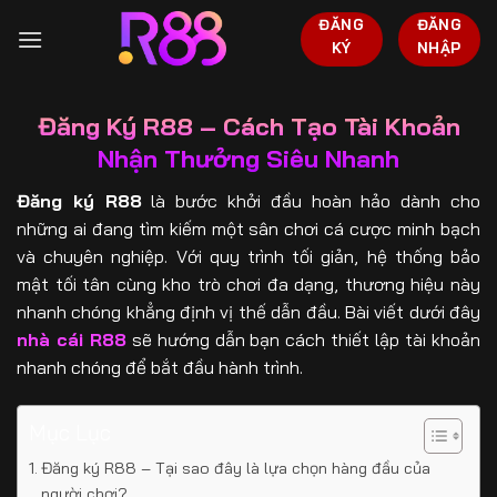
Bỏ
ĐĂNG
ĐĂNG
qua
KÝ
NHẬP
nội
dung
Đăng Ký R88 – Cách Tạo Tài Khoản
Nhận Thưởng Siêu Nhanh
Đăng ký R88
là bước khởi đầu hoàn hảo dành cho
những ai đang tìm kiếm một sân chơi cá cược minh bạch
và chuyên nghiệp. Với quy trình tối giản, hệ thống bảo
mật tối tân cùng kho trò chơi đa dạng, thương hiệu này
nhanh chóng khẳng định vị thế dẫn đầu. Bài viết dưới đây
nhà cái R88
sẽ hướng dẫn bạn cách thiết lập tài khoản
nhanh chóng để bắt đầu hành trình.
Mục Lục
Đăng ký R88 – Tại sao đây là lựa chọn hàng đầu của
người chơi?