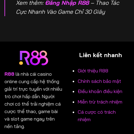
Xem thêm:
Đăng Nhập R88
– Thao Tác
Cực Nhanh Vào Game Chỉ 30 Giây
Liên kết nhanh
Giới thiệu R88
R88
là nhà cái casino
Chính sách bảo mật
online cung cấp hệ thống
giải trí trực tuyến với nhiều
Điều khoản điều kiện
trò chơi hấp dẫn. Người
Miễn trừ trách nhiệm
chơi có thể trải nghiệm cá
cược thể thao, game bài
Cá cược có trách
và slot game ngay trên
nhiệm
nền tảng.