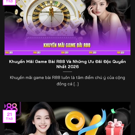
Th3
Khuyến Mãi Game Bài R88 Và Những Ưu Đãi Độc Quyền
Nhất 2026
Khuyến mãi game bài R88 luôn là tâm điểm chú ý của cộng
đồng cá [...]
21
Th3