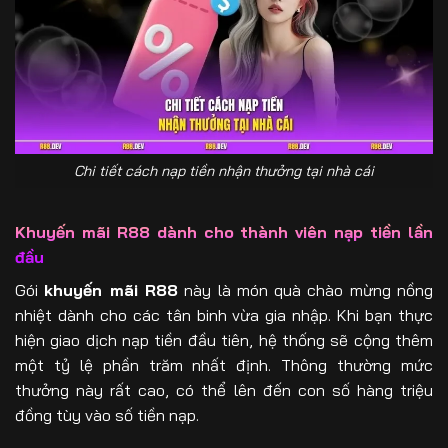
Chi tiết cách nạp tiền nhận thưởng tại nhà cái
Khuyến mãi R88 dành cho thành viên nạp tiền lần
đầu
Gói
khuyến mãi R88
này là món quà chào mừng nồng
nhiệt dành cho các tân binh vừa gia nhập. Khi bạn thực
hiện giao dịch nạp tiền đầu tiên, hệ thống sẽ cộng thêm
một tỷ lệ phần trăm nhất định. Thông thường mức
thưởng này rất cao, có thể lên đến con số hàng triệu
đồng tùy vào số tiền nạp.