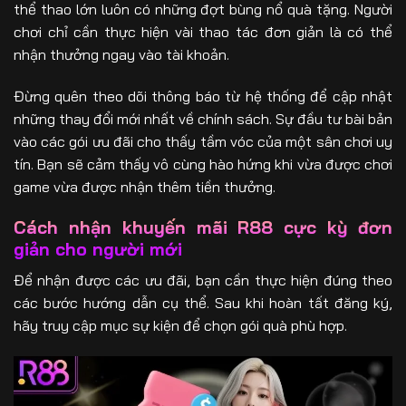
thể thao lớn luôn có những đợt bùng nổ quà tặng. Người
chơi chỉ cần thực hiện vài thao tác đơn giản là có thể
nhận thưởng ngay vào tài khoản.
Đừng quên theo dõi thông báo từ hệ thống để cập nhật
những thay đổi mới nhất về chính sách. Sự đầu tư bài bản
vào các gói ưu đãi cho thấy tầm vóc của một sân chơi uy
tín. Bạn sẽ cảm thấy vô cùng hào hứng khi vừa được chơi
game vừa được nhận thêm tiền thưởng.
Cách nhận khuyến mãi R88 cực kỳ đơn
giản cho người mới
Để nhận được các ưu đãi, bạn cần thực hiện đúng theo
các bước hướng dẫn cụ thể. Sau khi hoàn tất đăng ký,
hãy truy cập mục sự kiện để chọn gói quà phù hợp.