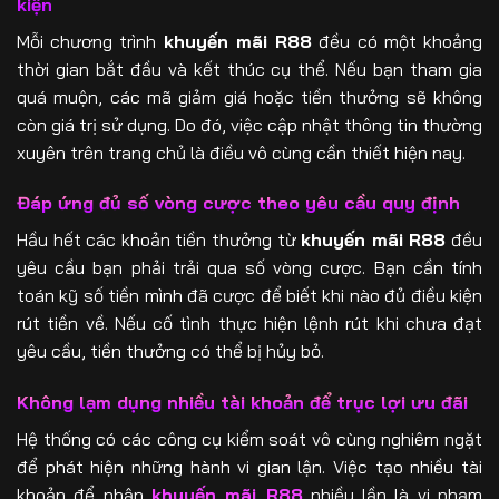
kiện
Mỗi chương trình
khuyến mãi R88
đều có một khoảng
thời gian bắt đầu và kết thúc cụ thể. Nếu bạn tham gia
quá muộn, các mã giảm giá hoặc tiền thưởng sẽ không
còn giá trị sử dụng. Do đó, việc cập nhật thông tin thường
xuyên trên trang chủ là điều vô cùng cần thiết hiện nay.
Đáp ứng đủ số vòng cược theo yêu cầu quy định
Hầu hết các khoản tiền thưởng từ
khuyến mãi R88
đều
yêu cầu bạn phải trải qua số vòng cược. Bạn cần tính
toán kỹ số tiền mình đã cược để biết khi nào đủ điều kiện
rút tiền về. Nếu cố tình thực hiện lệnh rút khi chưa đạt
yêu cầu, tiền thưởng có thể bị hủy bỏ.
Không lạm dụng nhiều tài khoản để trục lợi ưu đãi
Hệ thống có các công cụ kiểm soát vô cùng nghiêm ngặt
để phát hiện những hành vi gian lận. Việc tạo nhiều tài
khoản để nhận
khuyến mãi R88
nhiều lần là vi phạm