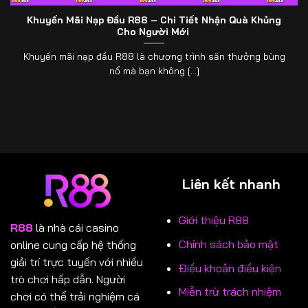
Khuyến Mãi Nạp Đầu R88 – Chi Tiết Nhận Quà Khủng
Cho Người Mới
Khuyến mãi nạp đầu R88 là chương trình săn thưởng bùng
nổ mà bạn không [...]
Liên kết nhanh
Giới thiệu R88
R88
là nhà cái casino
Chính sách bảo mật
online cung cấp hệ thống
giải trí trực tuyến với nhiều
Điều khoản điều kiện
trò chơi hấp dẫn. Người
Miễn trừ trách nhiệm
chơi có thể trải nghiệm cá