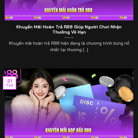
Khuyến Mãi Hoàn Trả R88 Giúp Người Chơi Nhận
Thưởng Vô Hạn
Khuyến mãi hoàn trả R88 hiện đang là chương trình bùng nổ
nhất tại thương [...]
21
Th3