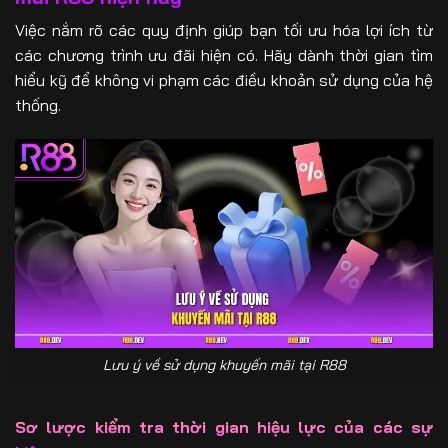
Việc nắm rõ các quy định giúp bạn tối ưu hóa lợi ích từ
các chương trình ưu đãi hiện có. Hãy dành thời gian tìm
hiểu kỹ để không vi phạm các điều khoản sử dụng của hệ
thống.
Lưu ý về sử dụng khuyến mãi tại R88
Sơ lược kiểm tra thời gian hiệu lực của các sự