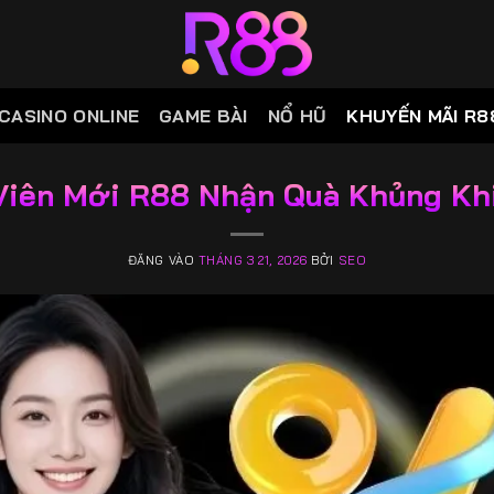
CASINO ONLINE
GAME BÀI
NỔ HŨ
KHUYẾN MÃI R8
Viên Mới R88 Nhận Quà Khủng Kh
ĐĂNG VÀO
THÁNG 3 21, 2026
BỞI
SEO