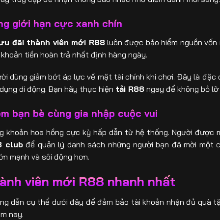
g giới hạn cực xanh chín
ưu đãi thành viên mới R88
luôn được bảo hiểm nguồn vốn m
khoản tiền hoàn trả nhất định hàng ngày.
ười dùng giảm bớt áp lực về mặt tài chính khi chơi. Đây là đặ
 dụng di động. Bạn hãy thực hiện
tải R88
ngay để không bỏ lỡ 
m bạn bè cùng gia nhập cuộc vui
ng khoản hoa hồng cực kỳ hấp dẫn từ hệ thống. Người được 
8 club
để quản lý danh sách những người bạn đã mời một cá
ớn mạnh và sôi động hơn.
hành viên mới R88 nhanh nhất
ng dẫn cụ thể dưới đây để đảm bảo tài khoản nhận đủ quà 
m nay.