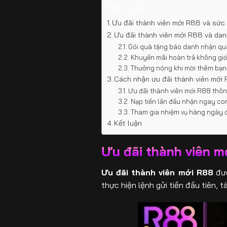
Mục Lục
Ưu đãi thành viên mới R88 và sức
Ưu đãi thành viên mới R88 và dan
Gói quà tặng báo danh nhận qu
Khuyến mãi hoàn trả không giớ
Thưởng nóng khi mời thêm bạn 
Cách nhận ưu đãi thành viên mới
Ưu đãi thành viên mới R88 thông
Nạp tiền lần đầu nhận ngay com
Tham gia nhiệm vụ hàng ngày đ
Kết luận
Ưu đãi thành viên 
Ưu đãi thành viên mới R88
đượ
thực hiện lệnh gửi tiền đầu tiên, 