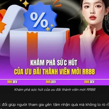
Khám phá sức hút của ưu đãi thành viên mới RR88
 đối giúp người tham gia yên tâm nhận quà mà không lo rò rỉ