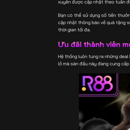
xuyên được cập nhật theo tuần đ
Bạn có thể sử dụng số tiền thưởn
cập nhật thông báo về quà tặng sớ
thời gian tối đa.
Ưu đãi thành viên m
Hệ thống luôn tung ra những deal 
lồ mà sàn đấu này đang cung cấp 