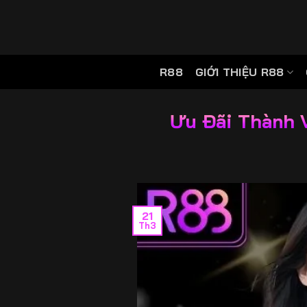
Bỏ
qua
nội
dung
R88
GIỚI THIỆU R88
Ưu Đãi Thành 
21
Th3