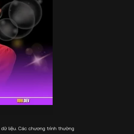
 dữ liệu. Các chương trình thường