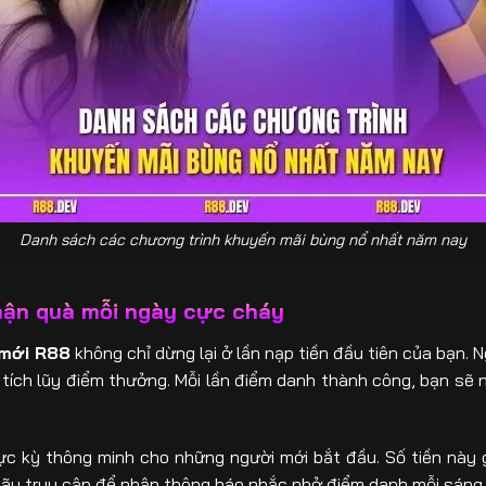
Danh sách các chương trình khuyến mãi bùng nổ nhất năm nay
hận quà mỗi ngày cực cháy
 mới R88
không chỉ dừng lại ở lần nạp tiền đầu tiên của bạn. N
ích lũy điểm thưởng. Mỗi lần điểm danh thành công, bạn sẽ 
cực kỳ thông minh cho những người mới bắt đầu. Số tiền này g
Hãy truy cập để nhận thông báo nhắc nhở điểm danh mỗi sáng