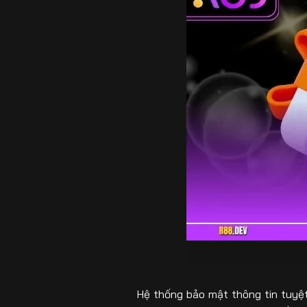
Hệ thống bảo mật thông tin tuyệt