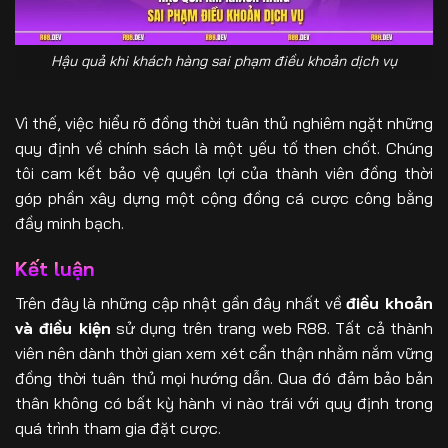
Hậu quả khi khách hàng sai phạm điều khoản dịch vụ
Vì thế, việc hiểu rõ đồng thời tuân thủ nghiêm ngặt những
quy định về chính sách là một yếu tố then chốt. Chúng
tôi cam kết bảo vệ quyền lợi của thành viên đồng thời
góp phần xây dựng một cộng đồng cá cược công bằng
đầy minh bạch.
Kết luận
Trên đây là những cập nhật gần đây nhất về
điều khoản
và điều kiện
sử dụng trên trang web R88. Tất cả thành
viên nên dành thời gian xem xét cẩn thận nhằm nắm vững
đồng thời tuân thủ mọi hướng dẫn. Qua đó đảm bảo bản
thân không có bất kỳ hành vi nào trái với quy định trong
quá trình tham gia đặt cược.