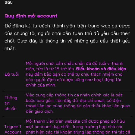
sau:
Quy định mở account
Để đăng ký tư cách thành viên trên trang web cá cược
của chúng tôi, người chơi cần tuân thủ đủ yêu cầu then
chốt. Dưới đây là thông tin về những yêu cầu thiết yếu
nhất:
Mỗi người chơi cần chắc chắn đã đủ tuổi vị thành
niên, tức là từ 18 trở lên.
Điều khoản và điều kiện
Độ tuổi
này đảm bảo bạn có thể tự chịu trách nhiệm cho
các quyết định cá cược cũng như hoạt động tài
chính của mình.
Việc cung cấp thông tin cá nhân chính xác là bắt
Thông
buộc bao gồm: Tên đầy đủ, địa chỉ email, số điện
tin
thoại liên lạc cùng thông tin cần thiết khác liên quan
chuẩn
đến giao dịch.
Mỗi thành viên trên website chỉ được phép sở hữu
1 người 1
một account duy nhất. Trong trường hợp nhà cái
Account
phát hiện các tài khoản trùng lặp thông tin thì tất cả