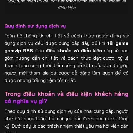
Quy định nhận ưu đãi chi tiết trong chính sách điều khoản và
điều kiện
Quy định sử dụng dịch vụ
Toàn bộ thông tin chi tiết về cách thức người dùng sử
dụng dịch vụ đều được cung cấp đầy đủ khi
tải game
gamvip R88
. Các
điều khoản và điều kiện
này sẽ bao
gồm hướng dẫn chi tiết về cách thức đặt cược, tỷ lệ
thanh toán cùng thời điểm công bố kết quả. Qua đó giúp
người mới tham gia cá cược dễ dàng làm quen để có
được những trải nghiệm tốt nhất.
Trong điều khoản và điều kiện khách hàng
có nghĩa vụ gì?
Theo quy định sử dụng dịch vụ của nhà cung cấp, người
chơi bắt buộc tuân thủ mọi yêu cầu được nêu ra khi đăng
ký. Dưới đây là các trách nhiệm thiết yếu mà hội viên cần