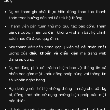
lưu ý:
Người tham gia phải thực hiện đúng thao tác thanh
toán theo hướng dẫn chi tiết từ hệ thống.
Thành viên cần tuân thủ mọi quy tắc bao gồm: Tham
gia cá cược, nhận ưu đãi, không vi phạm bất kỳ chính
sách nào đã được quy định.
Mọi thành viên nên đóng góp ý kiến để cải thiện chất
lượng của
điều khoản và điều kiện
mà trang web
đang áp dụng.
Người dùng phải có trách nhiệm bảo vệ thông tin cá
nhân bao gồm mật khẩu đăng nhập cùng với thông tin
tài khoản ngân hàng.
Bạn không nên tiết lộ những thông tin này cho bất kỳ
ai, đồng thời nên sử dụng những biện pháp bảo mật
cần thiết.
Thành viên nên tham gia cá cược một cách có trách