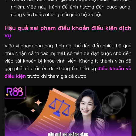
nhiệm. Việc này tránh để ảnh hưởng đến cuộc sống,
công việc hoặc những mối quan hệ xã hội.
Hậu quả sai phạm điều khoản điều kiện dịch
vụ
Việc vi phạm các quy định có thể dẫn đến nhiều hệ quả
như: Nhận cảnh cáo, bị mất số tiền đã đặt cược cho đến
việc tài khoản bị khóa vĩnh viễn. Không ít thành viên đã
gặp phải rắc rối lớn do không tìm hiểu kỹ
điều khoản và
điều kiện
trước khi tham gia cá cược.