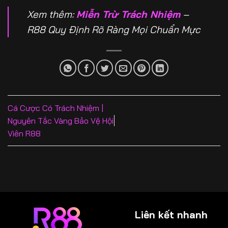
Xem thêm:
Miễn Trừ Trách Nhiệm
–
R88 Quy Định Rõ Ràng Mọi Chuẩn Mực
Cá Cược Có Trách Nhiệm |
Nguyên Tắc Vàng Bảo Vệ Hội
Viên R88
Liên kết nhanh