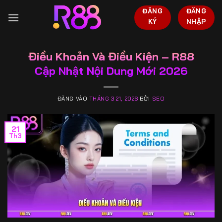
Bỏ
ĐĂNG
ĐĂNG
qua
KÝ
NHẬP
nội
dung
Điều Khoản Và Điều Kiện – R88
Cập Nhật Nội Dung Mới 2026
ĐĂNG VÀO
THÁNG 3 21, 2026
BỞI
SEO
21
Th3