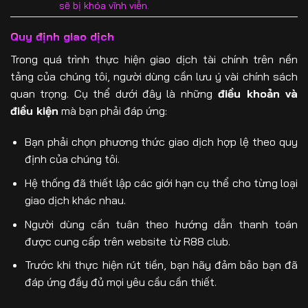
sẽ bị khóa vĩnh viễn.
Quy định giao dịch
Trong quá trình thực hiện giao dịch tài chính trên nền
tảng của chúng tôi, người dùng cần lưu ý vài chính sách
quan trọng. Cụ thể dưới đây là những
điều khoản và
điều kiện
mà bạn phải đáp ứng:
Bạn phải chọn phương thức giao dịch hợp lệ theo quy
định của chúng tôi.
Hệ thống đã thiết lập các giới hạn cụ thể cho từng loại
giao dịch khác nhau.
Người dùng cần tuân theo hướng dẫn thanh toán
được cung cấp trên website từ R88 club.
Trước khi thực hiện rút tiền, bạn hãy đảm bảo bạn đã
đáp ứng đầy đủ mọi yêu cầu cần thiết.