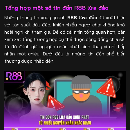
Tổng hợp một số tin đồn R88 lừa đảo
Những thông tin xoay quanh
R88 lừa đảo
đã xuất hiện
với tần suất dày đặc, khiến nhiều người chơi không khỏi
hoài nghi khi tham gia. Để có cái nhìn tổng quan hơn, cần
xem xét từng trường hợp cụ thể được cộng đồng chia sẻ,
từ đó đánh giá nguyên nhân phát sinh thay vì chỉ tiếp
nhận một chiều. Dưới đây là những tin đồn phổ biến
thường được nhắc đến.