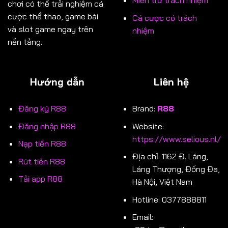
Miễn trừ trách nhiệm
chơi có thể trải nghiệm cá
cược thể thao, game bài
Cá cược có trách
và slot game ngay trên
nhiệm
nền tảng.
Hướng dẫn
Liên hệ
Đăng ký R88
Brand:
R88
Đăng nhập R88
Website:
https://www.selious.nl/
Nạp tiền R88
Địa chỉ: 1162 Đ. Láng,
Rút tiền R88
Láng Thượng, Đống Đa,
Tải app R88
Hà Nội, Việt Nam
Hotline: 0377888811
Email: