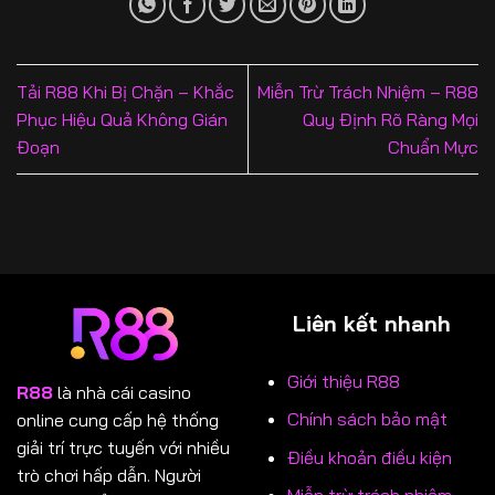
Tải R88 Khi Bị Chặn – Khắc
Miễn Trừ Trách Nhiệm – R88
Phục Hiệu Quả Không Gián
Quy Định Rõ Ràng Mọi
Đoạn
Chuẩn Mực
Liên kết nhanh
Giới thiệu R88
R88
là nhà cái casino
Chính sách bảo mật
online cung cấp hệ thống
giải trí trực tuyến với nhiều
Điều khoản điều kiện
trò chơi hấp dẫn. Người