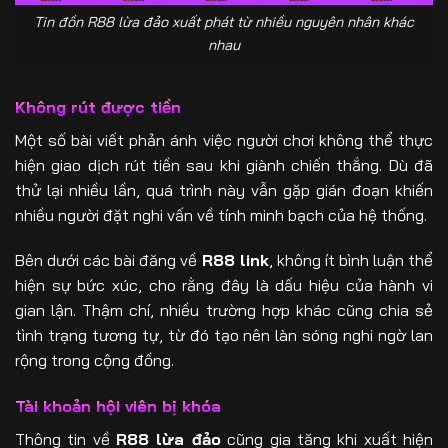
Tin đồn R88 lừa đảo xuất phát từ nhiều nguyên nhân khác
nhau
Không rút được tiền
Một số bài viết phản ánh việc người chơi không thể thực
hiện giao dịch rút tiền sau khi giành chiến thắng. Dù đã
thử lại nhiều lần, quá trình này vẫn gặp gián đoạn khiến
nhiều người đặt nghi vấn về tính minh bạch của hệ thống.
Bên dưới các bài đăng về
R88 link
, không ít bình luận thể
hiện sự bức xúc, cho rằng đây là dấu hiệu của hành vi
gian lận. Thậm chí, nhiều trường hợp khác cũng chia sẻ
tình trạng tương tự, từ đó tạo nên làn sóng nghi ngờ lan
rộng trong cộng đồng.
Tài khoản hội viên bị khóa
Thông tin về
R88 lừa đảo
cũng gia tăng khi xuất hiện