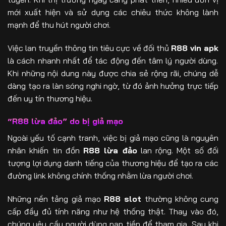
mới xuất hiện và sử dụng các chiêu thức không lành
mạnh để thu hút người chơi.
Việc lan truyền thông tin tiêu cực về đối thủ
R88 vin apk
là cách nhanh nhất để tác động đến tâm lý người dùng.
Khi những nội dung này được chia sẻ rộng rãi, chúng dễ
dàng tạo ra làn sóng nghi ngờ, từ đó ảnh hưởng trực tiếp
đến uy tín thương hiệu.
“R88 lừa đảo” do bị giả mạo
Ngoài yếu tố cạnh tranh, việc bị giả mạo cũng là nguyên
nhân khiến tin đồn
R88 lừa đảo
lan rộng. Một số đối
tượng lợi dụng danh tiếng của thương hiệu để tạo ra các
đường link không chính thống nhằm lừa người chơi.
Những nền tảng giả mạo
R88 slot
thường không cung
cấp đầy đủ tính năng như hệ thống thật. Thay vào đó,
chúng yêu cầu người dùng nạp tiền để tham gia. Sau khi