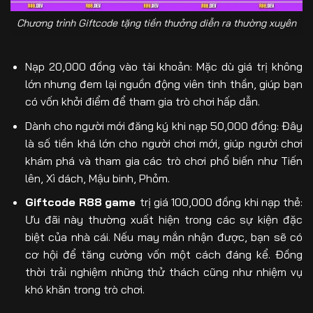
Chương trình Giftcode tặng tiền thưởng diễn ra thường xuyên
Nạp 20,000 đồng vào tài khoản: Mặc dù giá trị không
lớn nhưng đem lại nguồn động viên tinh thần, giúp bạn
có vốn khởi điểm để tham gia trò chơi hấp dẫn.
Dành cho người mới đăng ký khi nạp 50,000 đồng: Đây
là số tiền khá lớn cho người chơi mới, giúp người chơi
khám phá và tham gia các trò chơi phổ biến như Tiến
lên, Xì dách, Mậu binh, Phỏm.
Giftcode R88
game
trị giá 100,000 đồng khi nạp thẻ:
Ưu đãi này thường xuất hiện trong các sự kiện đặc
biệt của nhà cái. Nếu may mắn nhận được, bạn sẽ có
cơ hội để tăng cường vốn một cách đáng kể. Đồng
thời trải nghiệm những thử thách cũng như nhiệm vụ
khó khăn trong trò chơi.