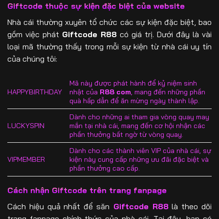
Giftcode thuộc sự kiện đặc biệt của website
Nhà cái thường xuyên tổ chức các sự kiện đặc biệt, bao
gồm việc phát
Giftcode R88
có giá trị. Dưới đây là vài
loại mã thường thấy trong mỗi sự kiện từ nhà cái uy tín
của chúng tôi:
Mã này được phát hành để kỷ niệm sinh
HAPPYBIRTHDAY
nhật của
R88 com
, mang đến những phần
quà hấp dẫn để ăn mừng ngày thành lập.
Dành cho những ai tham gia vòng quay may
LUCKYSPIN
mắn tại nhà cái, mang đến cơ hội nhận các
phần thưởng bất ngờ từ vòng quay.
Dành cho các thành viên VIP của nhà cái, sự
VIPMEMBER
kiện này cung cấp những ưu đãi đặc biệt và
phần thưởng cao cấp.
Cách nhận Giftcode trên trang fanpage
Cách hiệu quả nhất để săn
Giftcode R88
là theo dõi
trang fanpage chính thức của nhà cái. Tại đây, bạn có