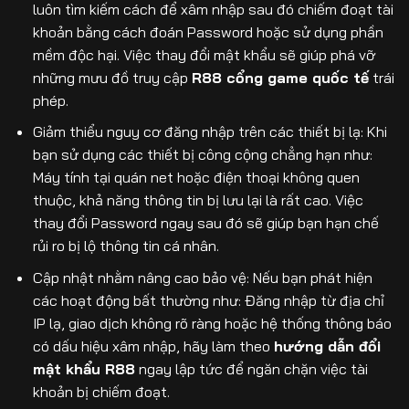
luôn tìm kiếm cách để xâm nhập sau đó chiếm đoạt tài
khoản bằng cách đoán Password hoặc sử dụng phần
mềm độc hại. Việc thay đổi mật khẩu sẽ giúp phá vỡ
những mưu đồ truy cập
R88 cổng game quốc tế
trái
phép.
Giảm thiểu nguy cơ đăng nhập trên các thiết bị lạ: Khi
bạn sử dụng các thiết bị công cộng chẳng hạn như:
Máy tính tại quán net hoặc điện thoại không quen
thuộc, khả năng thông tin bị lưu lại là rất cao. Việc
thay đổi Password ngay sau đó sẽ giúp bạn hạn chế
rủi ro bị lộ thông tin cá nhân.
Cập nhật nhằm nâng cao bảo vệ: Nếu bạn phát hiện
các hoạt động bất thường như: Đăng nhập từ địa chỉ
IP lạ, giao dịch không rõ ràng hoặc hệ thống thông báo
có dấu hiệu xâm nhập, hãy làm theo
hướng dẫn đổi
mật khẩu R88
ngay lập tức để ngăn chặn việc tài
khoản bị chiếm đoạt.