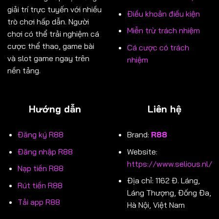
giải trí trực tuyến với nhiều
Điều khoản điều kiện
trò chơi hấp dẫn. Người
Miễn trừ trách nhiệm
chơi có thể trải nghiệm cá
cược thể thao, game bài
Cá cược có trách
và slot game ngay trên
nhiệm
nền tảng.
Hướng dẫn
Liên hệ
Đăng ký R88
Brand:
R88
Đăng nhập R88
Website:
https://www.selious.nl/
Nạp tiền R88
Địa chỉ: 1162 Đ. Láng,
Rút tiền R88
Láng Thượng, Đống Đa,
Tải app R88
Hà Nội, Việt Nam