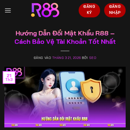
Bỏ
ĐĂNG
ĐĂNG
qua
KÝ
NHẬP
nội
dung
Hướng Dẫn Đổi Mật Khẩu R88 –
Cách Bảo Vệ Tài Khoản Tốt Nhất
ĐĂNG VÀO
THÁNG 3 21, 2026
BỞI
SEO
21
Th3