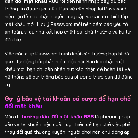
dẫn đổi mật khẩu R88
rồi tiến hành nhập đầy đủ các
thông tin được yêu cầu. Bạn sẽ cần nhập lại Password
hiện tại để xác nhận quyền truy cập và sau đó thiết lập
mật khẩu mới. Lưu ý Password mới nên đảm bảo yếu tố
an toàn, ví dụ như kết hợp chữ hoa, chữ thường và ký tự
đặc biệt.
Việc này giúp Password tránh khỏi các trường hợp bị dò
quét tự động bởi phần mềm độc hại. Sau khi nhập mật
khẩu mới, bạn chỉ cần nhấn nút xác nhận để hoàn tất và
hệ thống sẽ gửi thông báo qua phương thức bạn đã đăng
ký.
Gợi ý bảo vệ tài khoản cá cược để hạn chế
đổi mật khẩu
Mặc dù
hướng dẫn đổi mật khẩu R88
là phương pháp
bảo vệ tài khoản hiệu quả. Tuy nhiên để hạn chế việc phải
thay đổi quá thường xuyên, người chơi nên chủ động áp