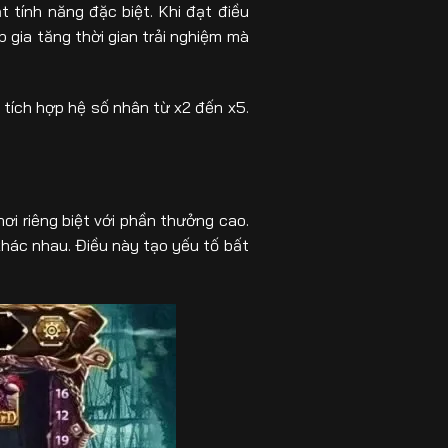
t tính năng đặc biệt. Khi đạt điều
p gia tăng thời gian trải nghiệm mà
 tích hợp hệ số nhân từ x2 đến x5.
ơi riêng biệt với phần thưởng cao.
khác nhau. Điều này tạo yếu tố bất