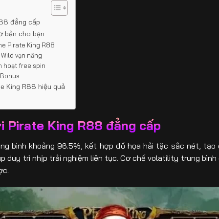
 R88 đẳng cấp
cơ bản cho bạn
e Pirate King R88
 Wild vạn năng
h hoạt free spin
i Bonus
te King R88 hiệu quả
ơi Pirate King R88 đẳng cấp
g bình khoảng 96.5%, kết hợp đồ họa hải tặc sắc nét, tạo c
p duy trì nhịp trải nghiệm liên tục. Cơ chế volatility trung bì
ợc.