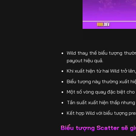
Wild thay thế biểu tượng thườn
payout hiệu quả.
Khi xuất hiện từ hai Wild trở lê
Biểu tượng này thường xuất hiện
Một số vòng quay đặc biệt cho 
Tần suất xuất hiện thấp nhưng g
Kết hợp Wild với biểu tượng pr
Biểu tượng Scatter sẽ gi