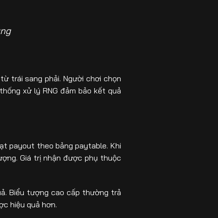
ủng
từ trái sang phải. Người chơi chọn
 thống xử lý RNG đảm bảo kết quả
oạt payout theo bảng paytable. Khi
ượng. Giá trị nhận được phụ thuộc
uả. Biểu tượng cao cấp thường trả
ược hiệu quả hơn.