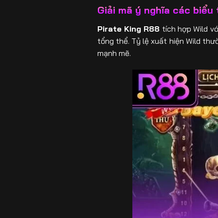
Giải mã ý nghĩa các biểu
Pirate King R88
tích hợp Wild v
tổng thể. Tỷ lệ xuất hiện Wild thườ
mạnh mẽ.