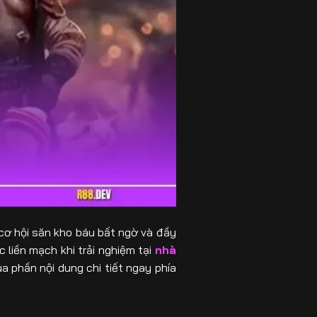
 cơ hội săn kho báu bất ngờ và đầy
c liền mạch khi trải nghiệm tại
nhà
 phần nội dung chi tiết ngay phía