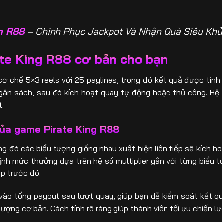
n R88
– Chinh Phục Jackpot Và Nhận Quà Siêu Kh
te King R88 cơ bản cho bạn
ơ chế 5×3 reels với 25 paylines, trong đó kết quả được tính 
ân sách, sau đó kích hoạt quay tự động hoặc thủ công. Hệ
t.
ủa game Pirate King R88
g đó các biểu tượng giống nhau xuất hiện liên tiếp sẽ kích h
nh mức thưởng dựa trên hệ số multiplier gắn với từng biểu t
ập trước đó.
ào tổng payout sau lượt quay, giúp bạn dễ kiểm soát kết q
tượng cơ bản. Cách tính rõ ràng giúp thành viên tối ưu chiến l