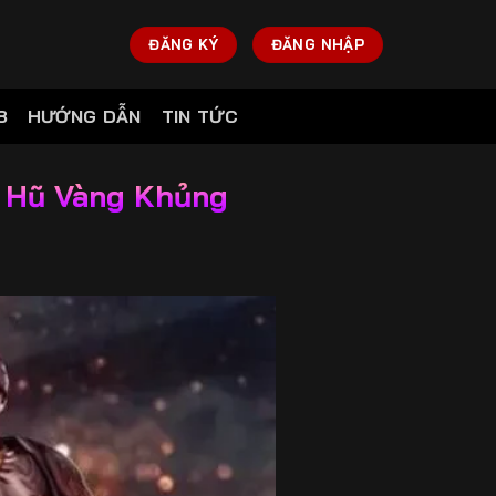
ĐĂNG KÝ
ĐĂNG NHẬP
8
HƯỚNG DẪN
TIN TỨC
n Hũ Vàng Khủng