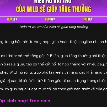
Hiểu rõ vai trò của Wild sẽ giúp tăng thưởng
g trong hầu hết trường hợp, giúp hoàn thiện payline nhanh h
n, multiplier có thể tăng gấp 2-5 lần, giúp tổng thưởng cải thiệ
 ở reels giữa, tạo lợi thế kết nối tổ hợp thắng với nhiều payl
phép Wild mở rộng, giúp phủ kín reels và nâng cao khả năng tr
iá trị cao, khiến Wild trở thành yếu tố quan trọng trong chiến
emium giúp payout đạt mức tối đa theo giới hạn thiết kế của g
úp kích hoạt free spin