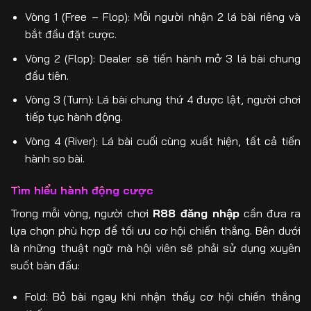
Vòng 1 (Free – Flop): Mỗi người nhận 2 lá bài riêng và
bắt đầu đặt cược.
Vòng 2 (Flop): Dealer sẽ tiến hành mở 3 lá bài chung
đầu tiên.
Vòng 3 (Turn): Lá bài chung thứ 4 được lật, người chơi
tiếp tục hành động.
Vòng 4 (River): Lá bài cuối cùng xuất hiện, tất cả tiến
hành so bài.
Tìm hiểu hành động cược
Trong mỗi vòng, người chơi
R88 đăng nhập
cần đưa ra
lựa chọn phù hợp để tối ưu cơ hội chiến thắng. Bên dưới
là những thuật ngữ mà hội viên sẽ phải sử dụng xuyên
suốt bàn đấu:
Fold: Bỏ bài ngay khi nhận thấy cơ hội chiến thắng