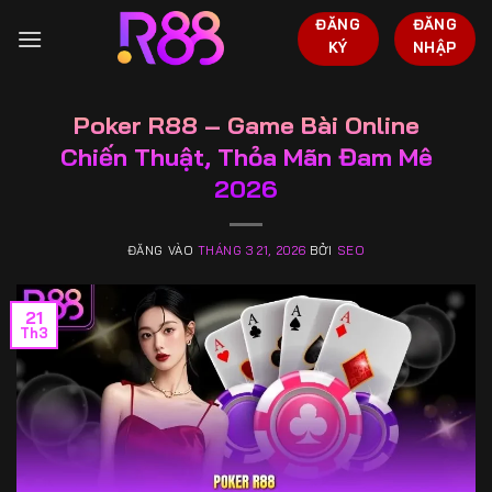
Bỏ
ĐĂNG
ĐĂNG
qua
KÝ
NHẬP
nội
dung
Poker R88 – Game Bài Online
Chiến Thuật, Thỏa Mãn Đam Mê
2026
ĐĂNG VÀO
THÁNG 3 21, 2026
BỞI
SEO
21
Th3