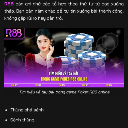
R88
cần ghi nhớ các tổ hợp theo thứ tự từ cao xuống
thấp. Bạn cần nắm chắc để tự tin xuống bài thành công,
không gặp rủi ro hay cản trở:
Tìm hiểu về tay bài trong game Poker R88 online
Thùng phá sảnh.
Sảnh thùng.