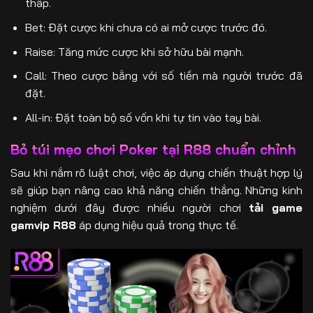
thấp.
Bet: Đặt cược khi chưa có ai mở cược trước đó.
Raise: Tăng mức cược khi sở hữu bài mạnh.
Call: Theo cược bằng với số tiền mà người trước đã
đặt.
All-in: Đặt toàn bộ số vốn khi tự tin vào tay bài.
Bỏ túi mẹo chơi Poker tại R88 chuẩn chỉnh
Sau khi nắm rõ luật chơi, việc áp dụng chiến thuật hợp lý
sẽ giúp bạn nâng cao khả năng chiến thắng. Những kinh
nghiệm dưới đây được nhiều người chơi
tải game
gamvip R88
áp dụng hiệu quả trong thực tế.