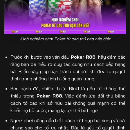
Kinh nghiệm chơi Poker từ cao thủ bạn cần biết
Trước khi bước vào ván đấu
Poker R88
, hãy đảm bảo
rằng bạn đã hiểu rõ quy tắc cũng như cách xếp hạng
bài. Điều này giúp bạn tránh sai sót khi đưa ra quyết
định trong những tình huống quan trọng.
Bên cạnh đó, chiến thuật Bluff là yếu tố không thể
thiếu trong
Poker R88
. Việc đánh lừa đối thủ bằng
cách tố cao khi sở hữu bài không quá mạnh có thể
khiến họ bỏ cuộc, mang lại lợi thế bất ngờ.
Người chơi cũng cần biết cách kết hợp bài riêng và bài
chung sao cho tối ưu nhất. Đây là yếu tố quyết định