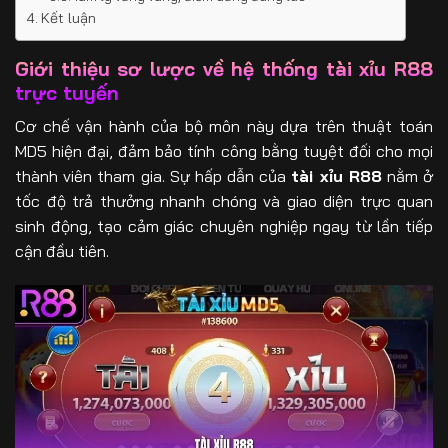
Kết luận
Giới thiệu sơ lược về hệ thống tài xỉu R88
trực tuyến
Cơ chế vận hành của bộ môn này dựa trên thuật toán
MD5 hiện đại, đảm bảo tính công bằng tuyệt đối cho mọi
thành viên tham gia. Sự hấp dẫn của
tài xỉu R88
nằm ở
tốc độ trả thưởng nhanh chóng và giao diện trực quan
sinh động, tạo cảm giác chuyên nghiệp ngay từ lần tiếp
cận đầu tiên.