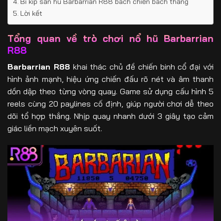
Bí kíp săn hũ Barbarrian R88 bách chiến bách thắng
Lời kết
Tổng quan về trò chơi nổ hũ Barbarrian
R88
Barbarrian R88
khai thác chủ đề chiến binh cổ đại với
hình ảnh mạnh, hiệu ứng chiến đấu rõ nét và âm thanh
dồn dập theo từng vòng quay. Game sử dụng cấu hình 5
reels cùng 20 paylines cố định, giúp người chơi dễ theo
dõi tổ hợp thắng. Nhịp quay nhanh dưới 3 giây tạo cảm
giác liền mạch xuyên suốt.