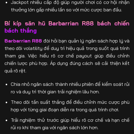
Jackpot nhiều cấp độ giúp người chơi có cơ hội nhận
thưởng lớn gấp nhiều lần so với mức cược ban đầu.
Bí kíp săn hũ Barbarrian R88 bách chiến
bách thắng
Barbarrian R88
đòi hỏi bạn quản lý ngân sách hợp lý và
theo dõi volatility để duy trì hiệu quả trong suốt quá trình
tham gia. Việc hiểu rõ cơ chế payout giúp điều chỉnh
chiến lược phù hợp. Áp dụng đúng cách sẽ cải thiện kết
quả rõ rệt.
Chia nhỏ ngân sách thành nhiều phiên để kiểm soát rủi
ro và duy trì thời gian trải nghiệm lâu hơn.
Theo dõi tần suất thắng để điều chỉnh mức cược phù
hợp với từng giai đoạn diễn ra trong quá trình chơi.
Trải nghiệm thử trước giúp hiểu rõ cơ chế và hạn chế
rủi ro khi tham gia với ngân sách lớn hơn.