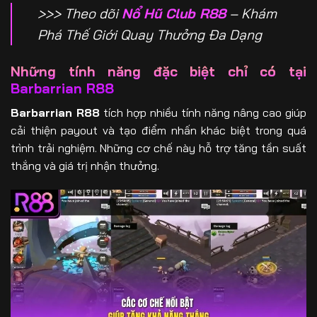
>>> Theo dõi
Nổ Hũ Club R88
– Khám
Phá Thế Giới Quay Thưởng Đa Dạng
Những tính năng đặc biệt chỉ có tại
Barbarrian R88
Barbarrian R88
tích hợp nhiều tính năng nâng cao giúp
cải thiện payout và tạo điểm nhấn khác biệt trong quá
trình trải nghiệm. Những cơ chế này hỗ trợ tăng tần suất
thắng và giá trị nhận thưởng.