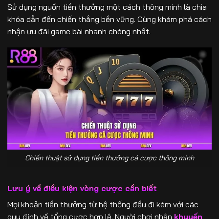
Sử dụng nguồn tiền thưởng một cách thông minh là chìa
khóa dẫn đến chiến thắng bền vững. Cùng khám phá cách
nhận ưu đãi game bài nhanh chóng nhất.
Chiến thuật sử dụng tiền thưởng cá cược thông minh
Lưu ý về điều kiện vòng cược cần biết
Mọi khoản tiền thưởng từ hệ thống đều đi kèm với các
quy định về tổng cược hợp lệ. Người chơi nhận
khuyến