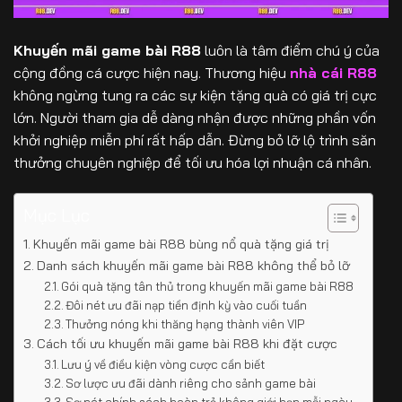
Khuyến mãi game bài R88
luôn là tâm điểm chú ý của
cộng đồng cá cược hiện nay. Thương hiệu
nhà cái R88
không ngừng tung ra các sự kiện tặng quà có giá trị cực
lớn. Người tham gia dễ dàng nhận được những phần vốn
khởi nghiệp miễn phí rất hấp dẫn. Đừng bỏ lỡ lộ trình săn
thưởng chuyên nghiệp để tối ưu hóa lợi nhuận cá nhân.
Mục Lục
Khuyến mãi game bài R88 bùng nổ quà tặng giá trị
Danh sách khuyến mãi game bài R88 không thể bỏ lỡ
Gói quà tặng tân thủ trong khuyến mãi game bài R88
Đôi nét ưu đãi nạp tiền định kỳ vào cuối tuần
Thưởng nóng khi thăng hạng thành viên VIP
Cách tối ưu khuyến mãi game bài R88 khi đặt cược
Lưu ý về điều kiện vòng cược cần biết
Sơ lược ưu đãi dành riêng cho sảnh game bài
Sơ nét chính sách hoàn trả không giới hạn mỗi ngày