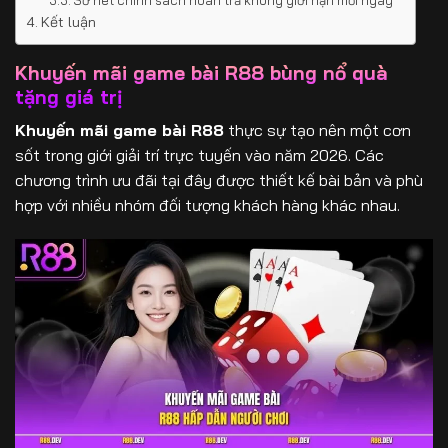
Kết luận
Khuyến mãi game bài R88 bùng nổ quà
tặng giá trị
Khuyến mãi game bài R88
thực sự tạo nên một cơn
sốt trong giới giải trí trực tuyến vào năm 2026. Các
chương trình ưu đãi tại đây được thiết kế bài bản và phù
hợp với nhiều nhóm đối tượng khách hàng khác nhau.