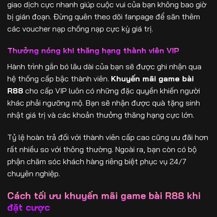
giao dịch cực nhanh giúp cuộc vui của bạn không bao giờ
bị gián đoạn. Đừng quên theo dõi fanpage để săn thêm
các voucher nạp chồng nạp cực kỳ giá trị.
Thưởng nóng khi thăng hạng thành viên VIP
Hành trình gắn bó lâu dài của bạn sẽ được ghi nhận qua
hệ thống cấp bậc thành viên.
Khuyến mãi game bài
R88
cho cấp VIP luôn có những đặc quyền khiến người
khác phải ngưỡng mộ. Bạn sẽ nhận được quà tặng sinh
nhật giá trị và các khoản thưởng thăng hạng cực lớn.
Tỷ lệ hoàn trả đối với thành viên cấp cao cũng ưu đãi hơn
rất nhiều so với thông thường. Ngoài ra, bạn còn có bộ
phận chăm sóc khách hàng riêng biệt phục vụ 24/7
chuyên nghiệp.
Cách tối ưu khuyến mãi game bài R88 khi
đặt cược