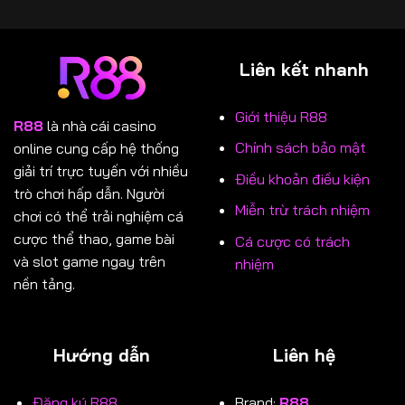
Liên kết nhanh
Giới thiệu R88
R88
là nhà cái casino
Chính sách bảo mật
online cung cấp hệ thống
giải trí trực tuyến với nhiều
Điều khoản điều kiện
trò chơi hấp dẫn. Người
Miễn trừ trách nhiệm
chơi có thể trải nghiệm cá
cược thể thao, game bài
Cá cược có trách
và slot game ngay trên
nhiệm
nền tảng.
Hướng dẫn
Liên hệ
Đăng ký R88
Brand:
R88