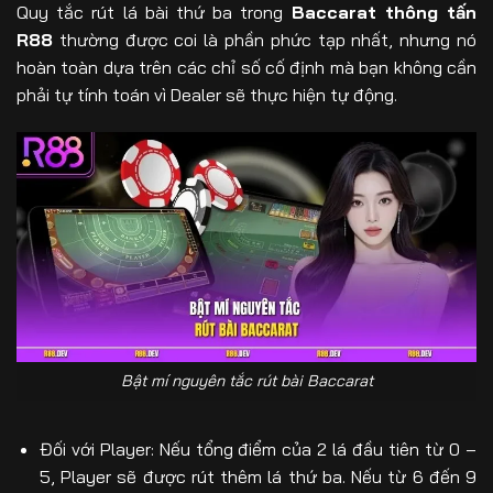
Quy tắc rút lá bài thứ ba trong
Baccarat thông tấn
R88
thường được coi là phần phức tạp nhất, nhưng nó
hoàn toàn dựa trên các chỉ số cố định mà bạn không cần
phải tự tính toán vì Dealer sẽ thực hiện tự động.
Bật mí nguyên tắc rút bài Baccarat
Đối với Player: Nếu tổng điểm của 2 lá đầu tiên từ 0 –
5, Player sẽ được rút thêm lá thứ ba. Nếu từ 6 đến 9