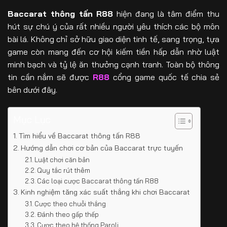
Baccarat thông tấn R88
hiện đang là tâm điểm thu
hút sự chú ý của rất nhiều người yêu thích các bộ môn
bài lá. Không chỉ sở hữu giao diện tinh tế, sang trọng, tựa
game còn mang đến cơ hội kiếm tiền hấp dẫn nhờ luật
minh bạch và tỷ lệ ăn thưởng cạnh tranh. Toàn bộ thông
tin cần nắm sẽ được
R88
cổng game quốc tế
chia sẻ
bên dưới đây.
Mục Lục
Tìm hiểu về Baccarat thông tấn R88
Hướng dẫn chơi cơ bản của Baccarat trực tuyến
Luật chơi căn bản
Quy tắc rút thêm
Các loại cược Baccarat thông tấn R88
Kinh nghiệm tăng xác suất thắng khi chơi Baccarat
Cược theo chuỗi thắng
Đánh theo gấp thếp
Cược theo hệ thống Paroli