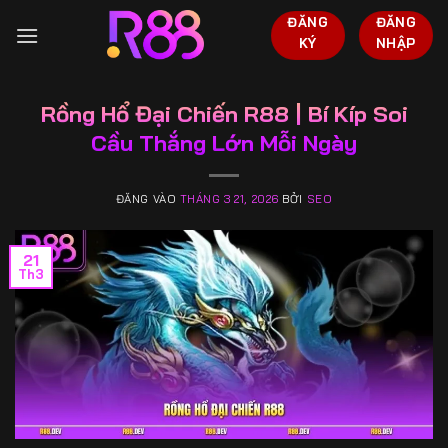
Bỏ
ĐĂNG
ĐĂNG
qua
KÝ
NHẬP
nội
dung
Rồng Hổ Đại Chiến R88 | Bí Kíp Soi
Cầu Thắng Lớn Mỗi Ngày
ĐĂNG VÀO
THÁNG 3 21, 2026
BỞI
SEO
21
Th3