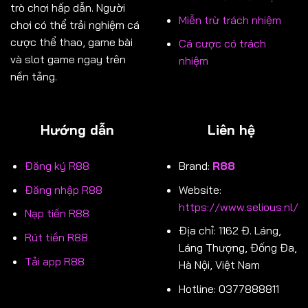
trò chơi hấp dẫn. Người
Miễn trừ trách nhiệm
chơi có thể trải nghiệm cá
cược thể thao, game bài
Cá cược có trách
và slot game ngay trên
nhiệm
nền tảng.
Hướng dẫn
Liên hệ
Đăng ký R88
Brand:
R88
Đăng nhập R88
Website:
https://www.selious.nl/
Nạp tiền R88
Địa chỉ: 1162 Đ. Láng,
Rút tiền R88
Láng Thượng, Đống Đa,
Tải app R88
Hà Nội, Việt Nam
Hotline: 0377888811