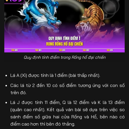
Quy định tính điểm trong Rồng hổ đại chiến
Lá A (Xì) được tính là 1 điểm (bài thấp nhất).
Các lá từ 2 đến 10 có số điểm tương ứng với con số
trên đó.
Lá J được tính 11 điểm, Q là 12 điểm và K là 13 điểm
(quân cao nhất). Kết quả ván bài sẽ dựa trên việc so
sánh điểm số giữa hai cửa Rồng và Hổ, bên nào có
điểm cao hơn thì bên đó thắng.