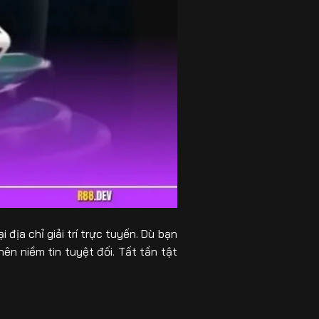
địa chỉ giải trí trực tuyến. Dù bạn
nên niềm tin tuyệt đối. Tất tần tật