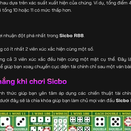
hau dựa trên xác suất xuất hiện của chúng. Ví dụ, tổng điểm 4
hi tổng 10 hoặc 11 có mức thấp hơn.
ợi nhuận đột phá nhất trong
Sicbo R88
.
 có ít nhất 2 viên xúc xắc hiện cùng một số.
ng cả 3 viên xúc xắc đều hiện cùng một mặt cụ thể. Đây 
ể giúp bạn xoay chuyển cục diện tài chính chỉ sau một ván bài
hắng khi chơi Sicbo
nh thức giúp bạn yên tâm áp dụng các chiến thuật tài chín
dưới đây sẽ là chìa khóa giúp bạn làm chủ mọi ván đấu
Sicbo