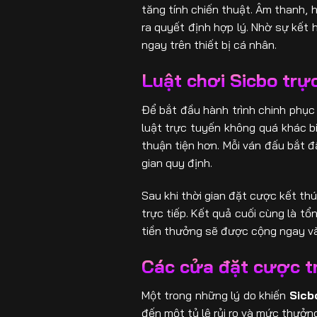
tăng tính chiến thuật. Âm thanh, 
ra quyết định hợp lý. Nhờ sự kết 
ngay trên thiết bị cá nhân.
Luật chơi Sicbo trự
Để bắt đầu hành trình chinh phụ
luật trực tuyến không quá khác bi
thuận tiện hơn. Mỗi ván đấu bắt đ
gian quy định.
Sau khi thời gian đặt cược kết th
trực tiếp. Kết quả cuối cùng là t
tiền thưởng sẽ được cộng ngay và
Các cửa đặt cược tr
Một trong những lý do khiến
Sicb
đến một tỷ lệ rủi ro và mức thưởn